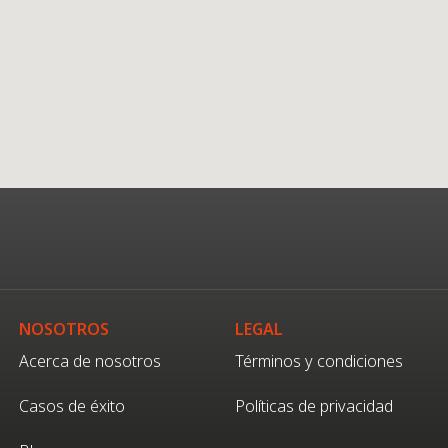
NOSOTROS
LEGAL
Acerca de nosotros
Términos y condiciones
Casos de éxito
Políticas de privacidad