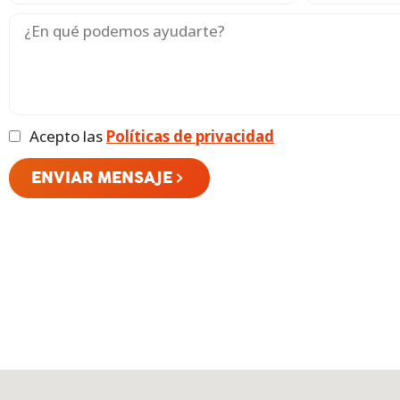
Acepto las
Políticas de privacidad
ENVIAR MENSAJE