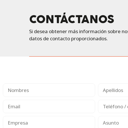
Servicios
Productos
Nosotros
CONTÁCTANOS
Si desea obtener más información sobre no
datos de contacto proporcionados.