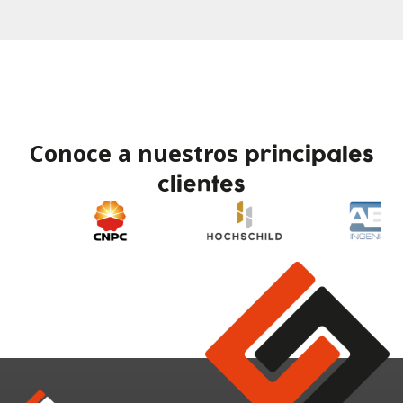
Conoce a nuestros
principales
clientes