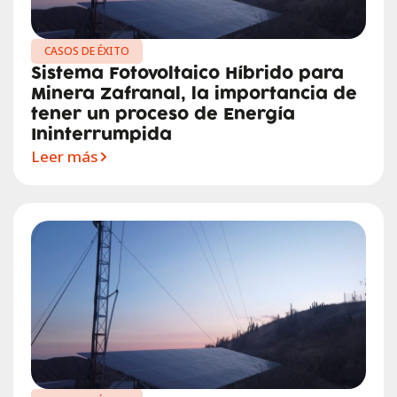
CASOS DE ÉXITO
Sistema Fotovoltaico Híbrido para
Minera Zafranal, la importancia de
tener un proceso de Energía
Ininterrumpida
Leer más