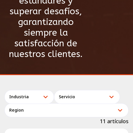
estándares y
superar desafíos,
garantizando
siempre la
satisfacción de
nuestros clientes.
Industria
Servicio
Region
11 artículos