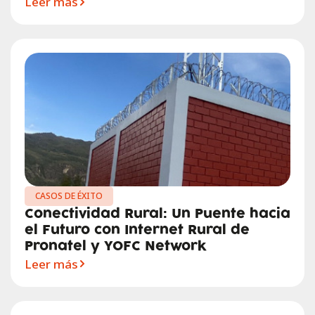
Leer más
CASOS DE ÉXITO
Conectividad Rural: Un Puente hacia
el Futuro con Internet Rural de
Pronatel y YOFC Network
Leer más