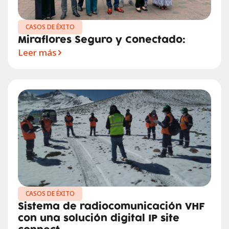
CASOS DE ÉXITO
Miraflores Seguro y Conectado:
Leer más
CASOS DE ÉXITO
Sistema de radiocomunicación VHF
con una solución digital IP site