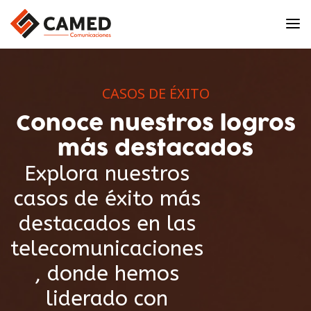
CASOS DE ÉXITO
Conoce nuestros logros
más destacados
Explora nuestros
casos de éxito más
destacados en las
telecomunicaciones
, donde hemos
liderado con