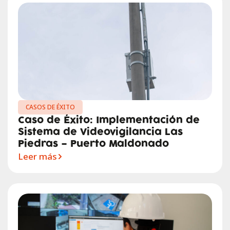
CASOS DE ÉXITO
Caso de Éxito: Implementación de
Sistema de Videovigilancia Las
Piedras – Puerto Maldonado
Leer más