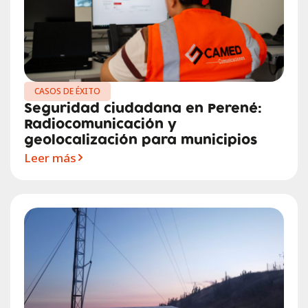
CASOS DE ÉXITO
Seguridad ciudadana en Perené:
Radiocomunicación y
geolocalización para municipios
Leer más