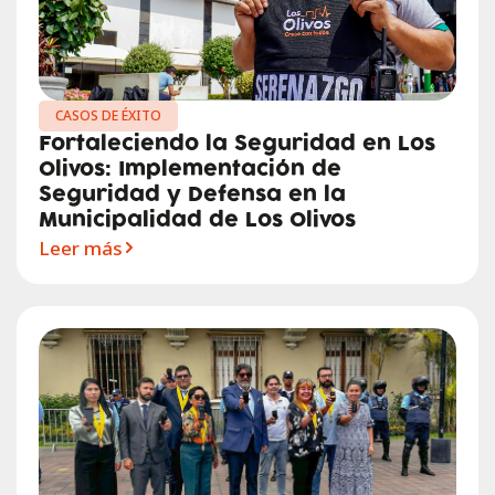
CASOS DE ÉXITO
Fortaleciendo la Seguridad en Los
Olivos: Implementación de
Seguridad y Defensa en la
Municipalidad de Los Olivos
Leer más