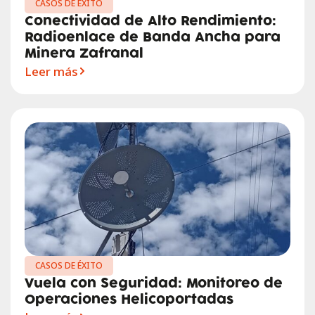
CASOS DE ÉXITO
Conectividad de Alto Rendimiento:
Radioenlace de Banda Ancha para
Minera Zafranal
Leer más
CASOS DE ÉXITO
Vuela con Seguridad: Monitoreo de
Operaciones Helicoportadas