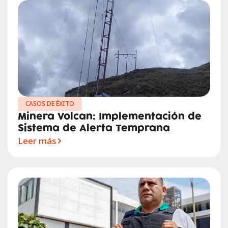
CASOS DE ÉXITO
Minera Volcan: Implementación de
Sistema de Alerta Temprana
Leer más