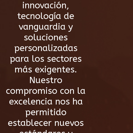
innovación,
tecnología de
vanguardia y
soluciones
personalizadas
para los sectores
más exigentes.
Nuestro
compromiso con la
excelencia nos ha
permitido
establecer nuevos